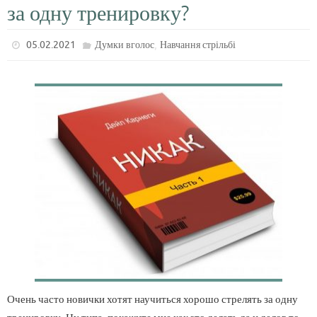
за одну тренировку?
,
05.02.2021
Думки вголос
Навчання стрільбі
Очень часто новички хотят научиться хорошо стрелять за одну