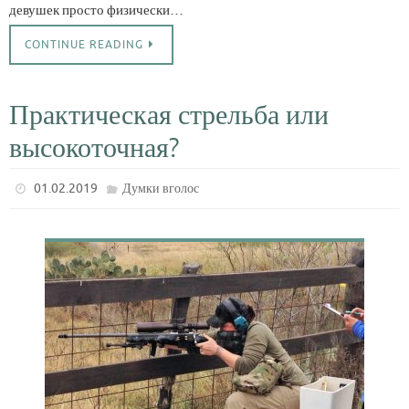
девушек просто физически…
CONTINUE READING
Практическая стрельба или
высокоточная?
01.02.2019
Думки вголос