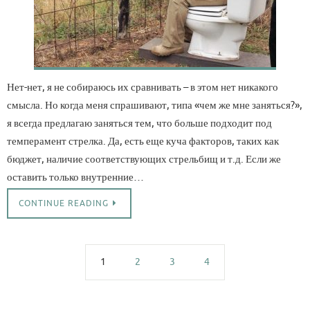
Нет-нет, я не собираюсь их сравнивать – в этом нет никакого
смысла. Но когда меня спрашивают, типа «чем же мне заняться?»,
я всегда предлагаю заняться тем, что больше подходит под
темперамент стрелка. Да, есть еще куча факторов, таких как
бюджет, наличие соответствующих стрельбищ и т.д. Если же
оставить только внутренние…
CONTINUE READING
1
2
3
4