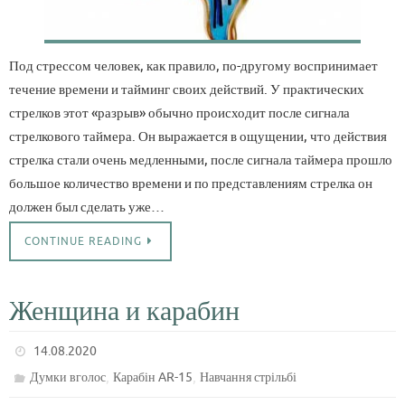
Под стрессом человек, как правило, по-другому воспринимает
течение времени и тайминг своих действий. У практических
стрелков этот «разрыв» обычно происходит после сигнала
стрелкового таймера. Он выражается в ощущении, что действия
стрелка стали очень медленными, после сигнала таймера прошло
большое количество времени и по представлениям стрелка он
должен был сделать уже…
CONTINUE READING
Женщина и карабин
14.08.2020
,
,
Думки вголос
Карабін AR-15
Навчання стрільбі