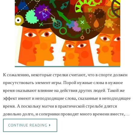
К сожалению, некоторые стрелки считают, что в спорте должен
присутствовать элемент игры. Порой нужные слова в нужное
время оказывают влияние на действия других людей. Такой же
эффект имеют и неподходящие слова, сказанные в неподходящее
время. А поскольку матчи в практической стрельбе длятся
довольно долго, и соперники проводят много времени вместе,…
CONTINUE READING