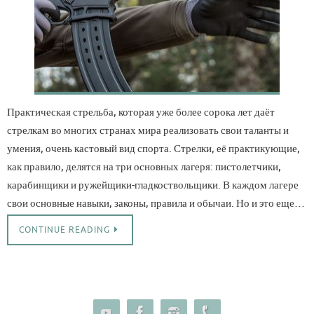
Практическая стрельба, которая уже более сорока лет даёт
стрелкам во многих странах мира реализовать свои таланты и
умения, очень кастовый вид спорта. Стрелки, её практикующие,
как правило, делятся на три основных лагеря: пистолетчики,
карабинщики и ружейщики-гладкоствольщики. В каждом лагере
свои основные навыки, законы, правила и обычаи. Но и это еще…
CONTINUE READING