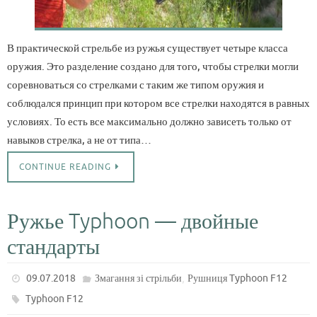
В практической стрельбе из ружья существует четыре класса
оружия. Это разделение создано для того, чтобы стрелки могли
соревноваться со стрелками с таким же типом оружия и
соблюдался принцип при котором все стрелки находятся в равных
условиях. То есть все максимально должно зависеть только от
навыков стрелка, а не от типа…
CONTINUE READING
Ружье Typhoon — двойные
стандарты
,
09.07.2018
Змагання зі стрільби
Рушниця Typhoon F12
Typhoon F12