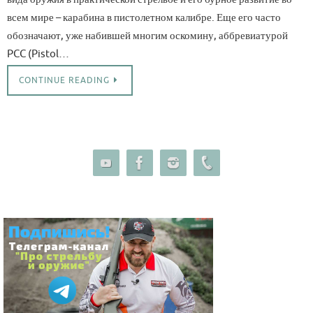
всем мире – карабина в пистолетном калибре. Еще его часто
обозначают, уже набившей многим оскомину, аббревиатурой
PCC (Pistol…
CONTINUE READING